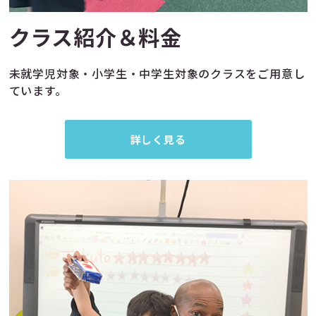
クラス紹介＆料金
未就学児対象・小学生・中学生対象のクラスをご用意し
ています。
詳しく見る