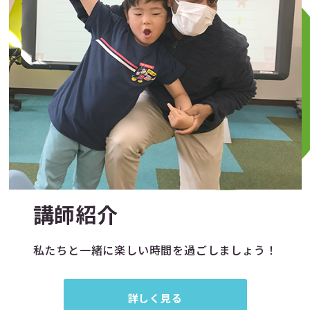
講師紹介
私たちと一緒に楽しい時間を過ごしましょう！
詳しく見る