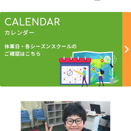
CALENDAR
カレンダー
休業日・各シーズンスクールの
ご確認はこちら