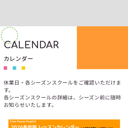
CALENDAR
カレンダー
休業日・各シーズンスクールをご確認いただけま
す。
各シーズンスクールの詳細は、シーズン前に随時
お知らせいたします。