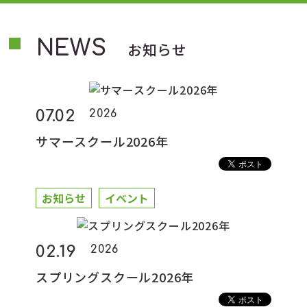
NEWS
お知らせ
07.02
2026
サマースクール2026年
お知らせ
イベント
02.19
2026
スプリングスクール2026年