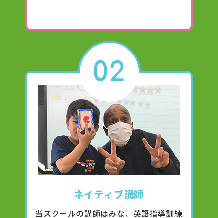
ネイティブ講師
当スクールの講師はみな、英語指導訓練