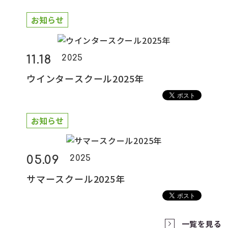
お知らせ
11.18
2025
ウインタースクール2025年
お知らせ
05.09
2025
サマースクール2025年
一覧を見る