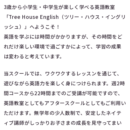
3歳から小学生・中学生が楽しく学べる英語教室
「Tree House English（ツリー・ハウス・イングリ
ッシュ）」へようこそ！
英語を学ぶには時間がかかりますが、その時間をど
れだけ楽しい環境で過ごすかによって、学習の成果
は変わると考えています。
当スクールでは、ワクワクするレッスンを通じて、
遊びながら英語力を楽しく身につけられます。週2時
間コースから22時間までのご受講が可能ですので、
英語教室としてもアフタースクールとしてもご利用い
ただけます。無学年の少人数制で、安定したネイテ
ィブ講師がしっかりお子さまの成長を見守ってまい