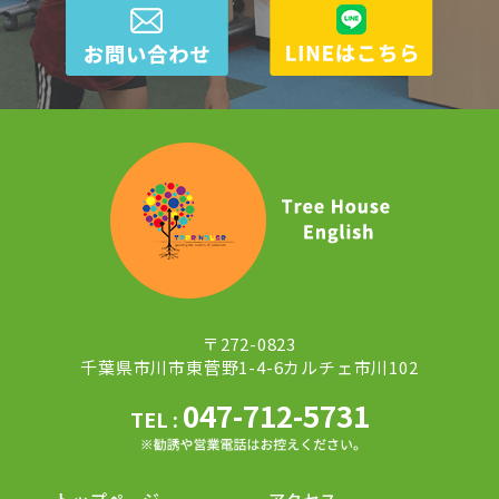
〒272-0823
千葉県市川市東菅野1-4-6カルチェ市川102
047-712-5731
TEL :