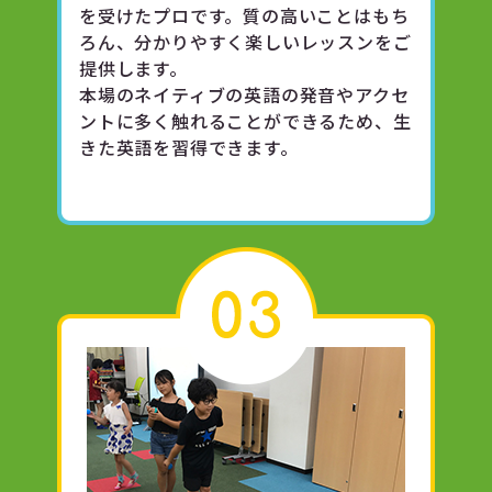
を受けたプロです。質の高いことはもち
ろん、分かりやすく楽しいレッスンをご
提供します。
本場のネイティブの英語の発音やアクセ
ントに多く触れることができるため、生
きた英語を習得できます。