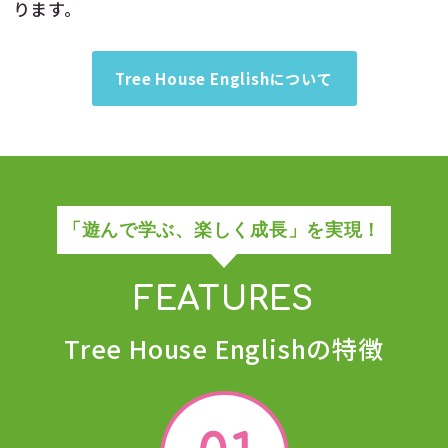
ります。
Tree House Englishについて
「遊んで学ぶ、楽しく成長」を実現！
FEATURES
Tree House Englishの特徴