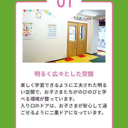
明るく広々とした空間
楽しく学習できるように工夫された明る
い空間で、お子さまたちがのびのびと学
べる環境が整っています。
入り口のドアは、お子さまが安心して過
ごせるように二重ドアになっています。