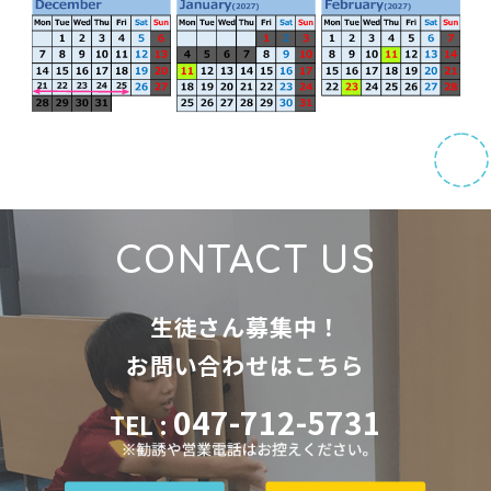
CONTACT US
生徒さん募集中！
お問い合わせはこちら
047-712-5731
TEL :