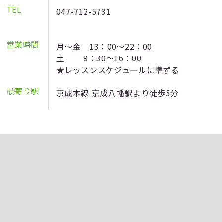
TEL
047-712-5731
営業時間
月～金 13：00～22：00
土 9：30～16：00
★レッスンスケジュールに準ずる
最寄り駅
京成本線 京成八幡駅より徒歩5分