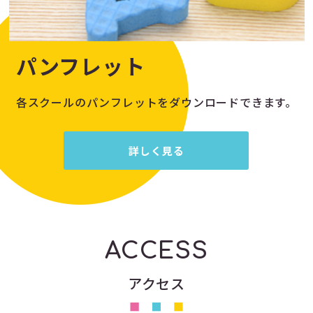
パンフレット
各スクールのパンフレットをダウンロードできます。
詳しく見る
ACCESS
アクセス