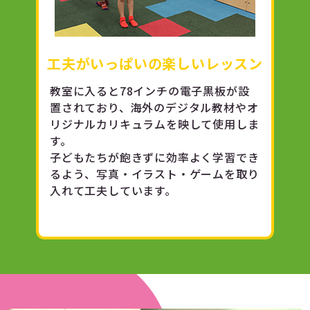
工夫がいっぱいの楽しいレッスン
教室に入ると78インチの電子黒板が設
置されており、海外のデジタル教材やオ
リジナルカリキュラムを映して使用しま
す。
子どもたちが飽きずに効率よく学習でき
るよう、写真・イラスト・ゲームを取り
入れて工夫しています。